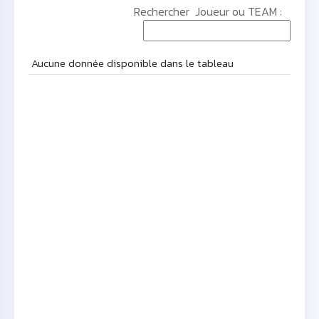
Rechercher Joueur ou TEAM :
Aucune donnée disponible dans le tableau