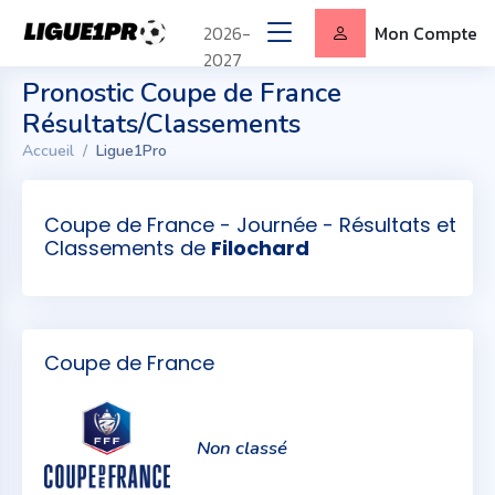
2026-
Mon Compte
2027
Pronostic Coupe de France
Résultats/Classements
Accueil
Ligue1Pro
Coupe de France - Journée - Résultats et
Classements de
Filochard
Coupe de France
Non classé