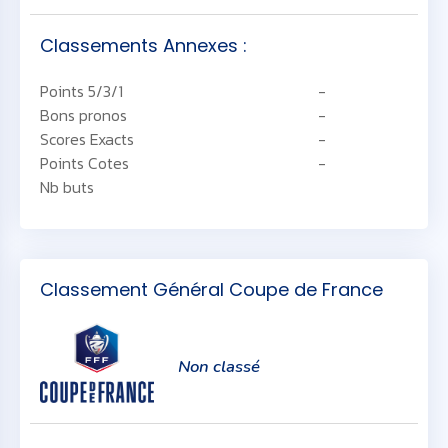
Classements Annexes :
Points 5/3/1
-
Bons pronos
-
Scores Exacts
-
Points Cotes
-
Nb buts
Classement Général Coupe de France
Non classé