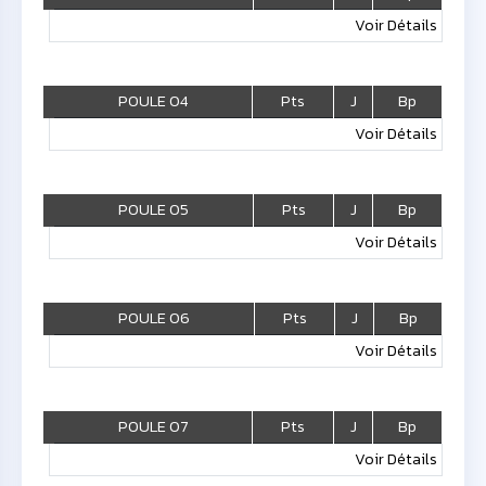
Voir Détails
POULE 04
Pts
J
Bp
Voir Détails
POULE 05
Pts
J
Bp
Voir Détails
POULE 06
Pts
J
Bp
Voir Détails
POULE 07
Pts
J
Bp
Voir Détails