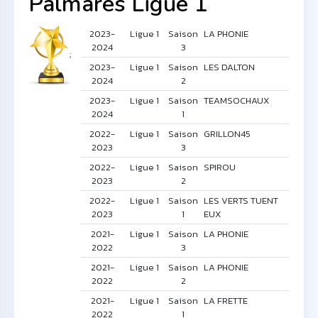
Palmares Ligue 1
2023-
Ligue 1
Saison
LA PHONIE
2024
3
;
2023-
Ligue 1
Saison
LES DALTON
2024
2
2023-
Ligue 1
Saison
TEAMSOCHAUX
2024
1
2022-
Ligue 1
Saison
GRILLON45
2023
3
2022-
Ligue 1
Saison
SPIROU
2023
2
2022-
Ligue 1
Saison
LES VERTS TUENT
2023
1
EUX
2021-
Ligue 1
Saison
LA PHONIE
2022
3
2021-
Ligue 1
Saison
LA PHONIE
2022
2
2021-
Ligue 1
Saison
LA FRETTE
2022
1