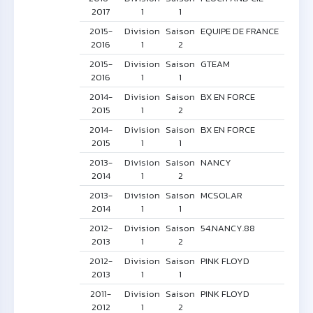
2017
1
1
2015-
Division
Saison
EQUIPE DE FRANCE
2016
1
2
2015-
Division
Saison
GTEAM
2016
1
1
2014-
Division
Saison
BX EN FORCE
2015
1
2
2014-
Division
Saison
BX EN FORCE
2015
1
1
2013-
Division
Saison
NANCY
2014
1
2
2013-
Division
Saison
MCSOLAR
2014
1
1
2012-
Division
Saison
54.NANCY.88
2013
1
2
2012-
Division
Saison
PINK FLOYD
2013
1
1
2011-
Division
Saison
PINK FLOYD
2012
1
2