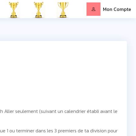
Mon Compte
h Aller seulement (suivant un calendrier établi avant le
ue 1 ou terminer dans les 3 premiers de ta division pour