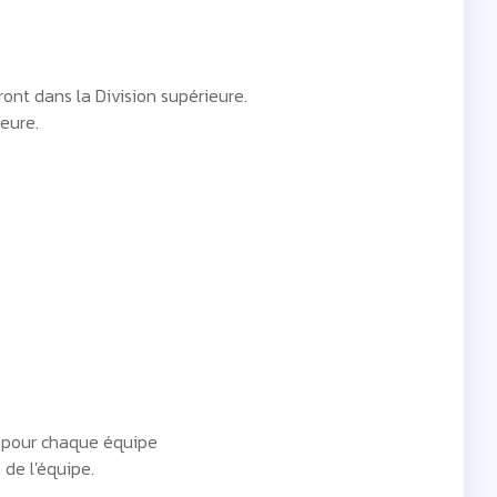
ont dans la Division supérieure.
eure.
s pour chaque équipe
 de l'équipe.