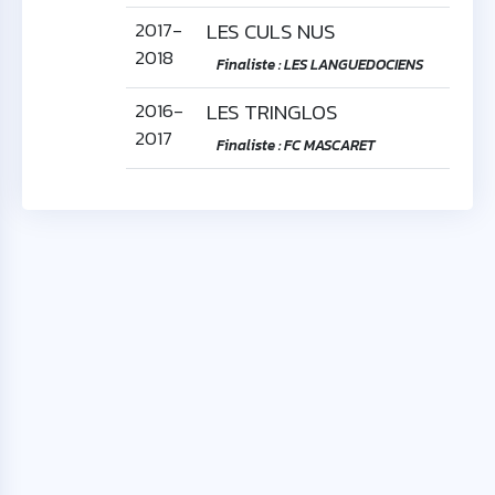
2017-
LES CULS NUS
2018
Finaliste : LES LANGUEDOCIENS
2016-
LES TRINGLOS
2017
Finaliste : FC MASCARET