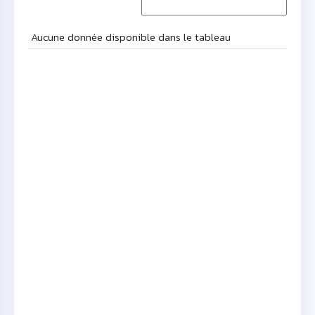
Aucune donnée disponible dans le tableau