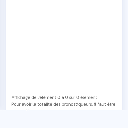
Affichage de l'élément 0 à 0 sur 0 élément
Pour avoir la totalité des pronostiqueurs, il faut être
connecté